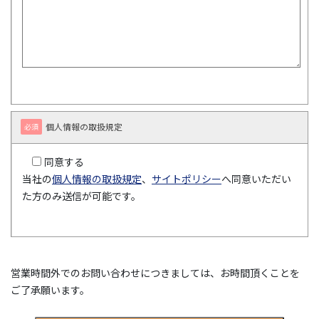
個人情報の取扱規定
必須
同意する
当社の
個人情報の取扱規定
、
サイトポリシー
へ同意いただい
た方のみ送信が可能です。
営業時間外でのお問い合わせにつきましては、お時間頂くことを
ご了承願います。