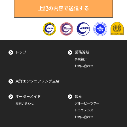
トップ
業務渡航
事業紹介
お問い合わせ
東洋エンジニアリング支店
オーダーメイド
観光
お問い合わせ
グルービーツアー
トラヴァンス
お問い合わせ