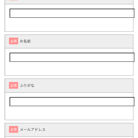
お名前
必須
ふりがな
必須
メールアドレス
必須