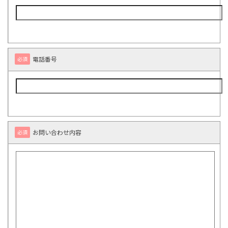
電話番号
必須
お問い合わせ内容
必須