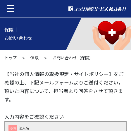
toggle navigation
保険｜
お問い合わせ
トップ
>
保険
>
お問い合わせ（保険）
【当社の個人情報の取扱規定・サイトポリシー】をご
確認の上、下記メールフォームよりご送付ください。
頂いた内容について、担当者より回答をさせて頂きま
す。
入力内容をご確認ください
法人名
必須